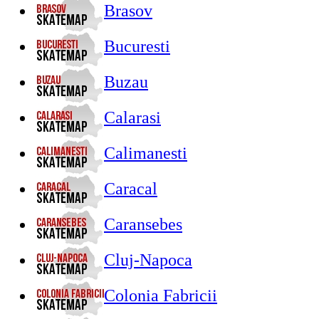
Brasov
Bucuresti
Buzau
Calarasi
Calimanesti
Caracal
Caransebes
Cluj-Napoca
Colonia Fabricii