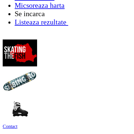
Micsoreaza harta
Se incarca
Listeaza rezultate
Contact