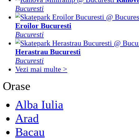
Bucuresti
Eroilor Bucuresti
Bucuresti
Herastrau Bucuresti
Bucuresti
Vezi mai multe >
Orase
Alba Iulia
Arad
Bacau