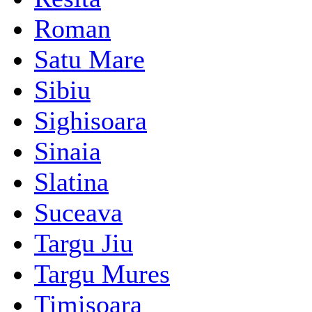
Roman
Satu Mare
Sibiu
Sighisoara
Sinaia
Slatina
Suceava
Targu Jiu
Targu Mures
Timisoara