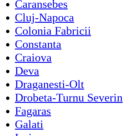
Caransebes
Cluj-Napoca
Colonia Fabricii
Constanta
Craiova
Deva
Draganesti-Olt
Drobeta-Turnu Severin
Fagaras
Galati