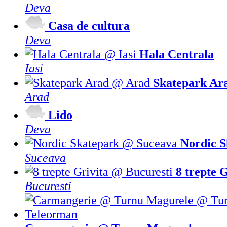
Deva
Casa de cultura
Deva
Hala Centrala
Iasi
Skatepark Ar
Arad
Lido
Deva
Nordic S
Suceava
8 trepte 
Bucuresti