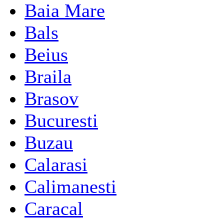
Baia Mare
Bals
Beius
Braila
Brasov
Bucuresti
Buzau
Calarasi
Calimanesti
Caracal