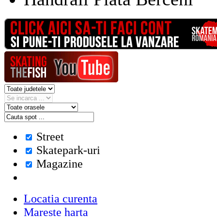
Street
Skatepark-uri
Magazine
Locatia curenta
Mareste harta