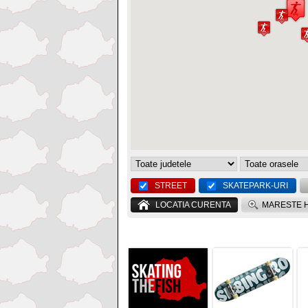
STREET
SKATEPARK-URI
LOCATIA CURENTA
MARESTE 