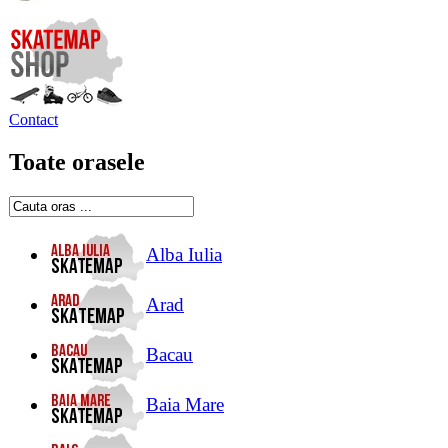
Contact
Toate orasele
Alba Iulia
Arad
Bacau
Baia Mare