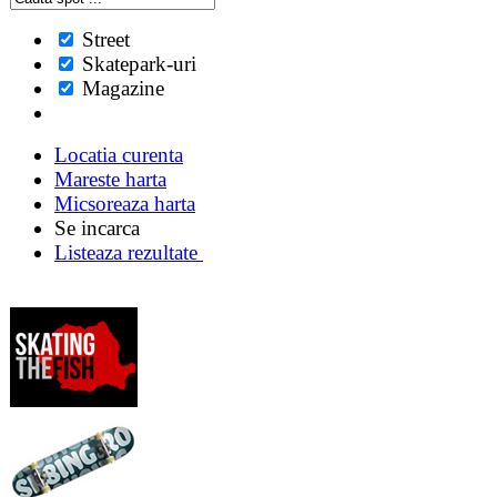
Street
Skatepark-uri
Magazine
Locatia curenta
Mareste harta
Micsoreaza harta
Se incarca
Listeaza rezultate