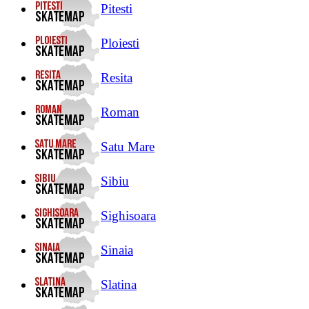
Pitesti
Ploiesti
Resita
Roman
Satu Mare
Sibiu
Sighisoara
Sinaia
Slatina