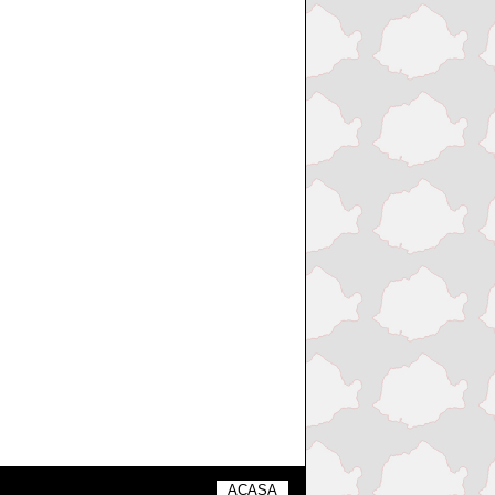
ACASA