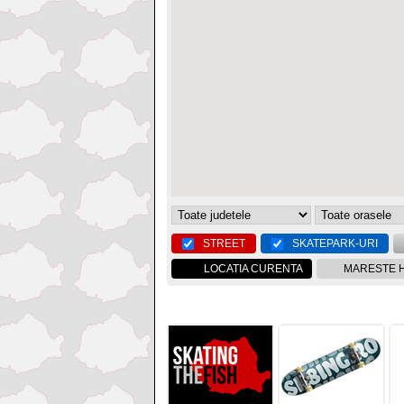
STREET
SKATEPARK-URI
LOCATIA CURENTA
MARESTE 