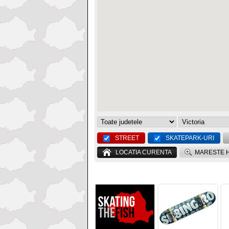
STREET
SKATEPARK-URI
LOCATIA CURENTA
MARESTE 