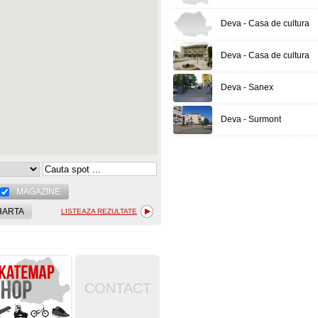
Deva - Casa de cultura
Deva - Casa de cultura
Deva - Sanex
Deva - Surmont
MAGAZINE
HARTA
LISTEAZA REZULTATE
CONTACT