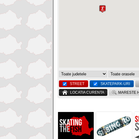
STREET
SKATEPARK-URI
LOCATIA CURENTA
MARESTE 