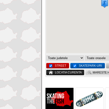
STREET
SKATEPARK-URI
LOCATIA CURENTA
MARESTE 