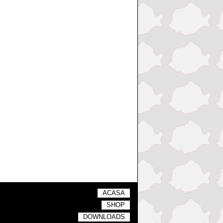
ACASA
SHOP
DOWNLOADS