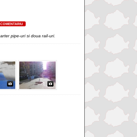
 COMENTARIU
arter pipe-uri si doua rail-uri.