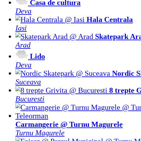
Casa de cultura
Deva
Hala Centrala
Iasi
Skatepark Ar
Arad
Lido
Deva
Nordic S
Suceava
8 trepte 
Bucuresti
Carmangerie @ Turnu Magurele
Turnu Magurele