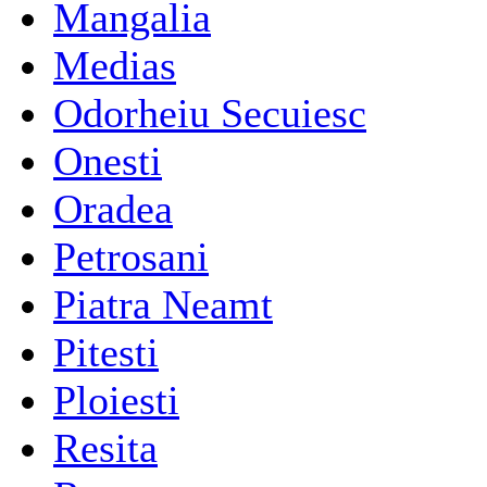
Mangalia
Medias
Odorheiu Secuiesc
Onesti
Oradea
Petrosani
Piatra Neamt
Pitesti
Ploiesti
Resita