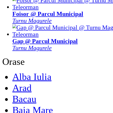
Foisor @ Parcul Municipal
Turnu Magurele
Gap @ Parcul Municipal
Turnu Magurele
Orase
Alba Iulia
Arad
Bacau
Baia Mare