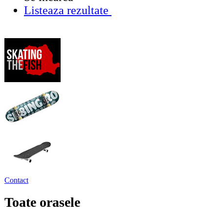
Listeaza rezultate
Contact
Toate orasele