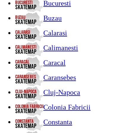
Bucuresti
Buzau
Calarasi
Calimanesti
Caracal
Caransebes
Cluj-Napoca
Colonia Fabricii
Constanta