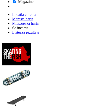
Magazine
Locatia curenta
Mareste harta
Micsoreaza harta
Se incarca
Listeaza rezultate