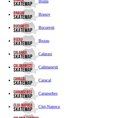
Braila
Brasov
Bucuresti
Buzau
Calarasi
Calimanesti
Caracal
Caransebes
Cluj-Napoca