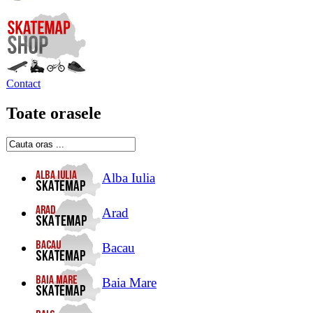
Contact
Toate orasele
Alba Iulia
Arad
Bacau
Baia Mare