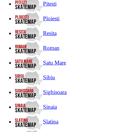
Pitesti
Ploiesti
Resita
Roman
Satu Mare
Sibiu
Sighisoara
Sinaia
Slatina