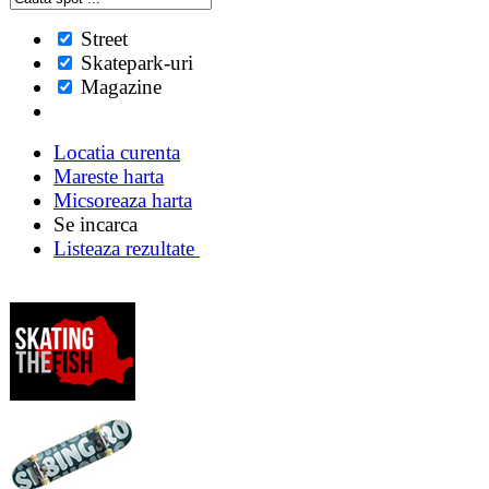
Street
Skatepark-uri
Magazine
Locatia curenta
Mareste harta
Micsoreaza harta
Se incarca
Listeaza rezultate