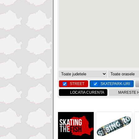
STREET
SKATEPARK-URI
LOCATIA CURENTA
MARESTE 