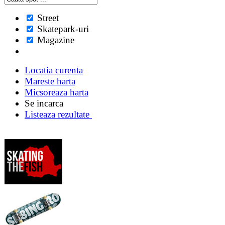
Street
Skatepark-uri
Magazine
Locatia curenta
Mareste harta
Micsoreaza harta
Se incarca
Listeaza rezultate