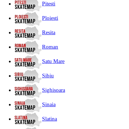
Pitesti
Ploiesti
Resita
Roman
Satu Mare
Sibiu
Sighisoara
Sinaia
Slatina