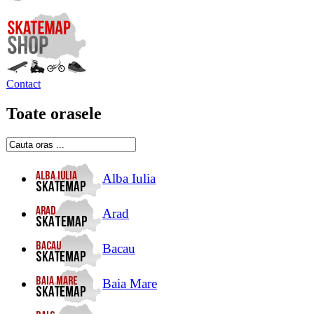
Contact
Toate orasele
Alba Iulia
Arad
Bacau
Baia Mare